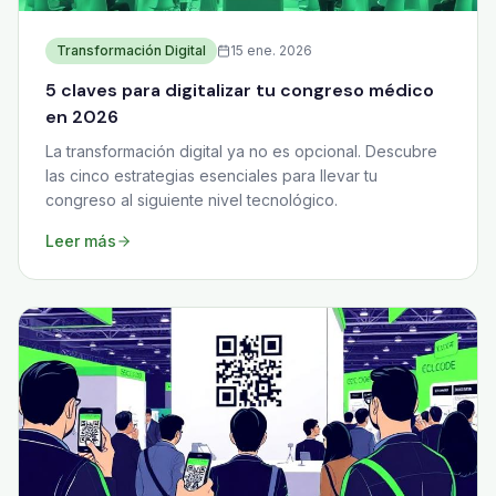
Transformación Digital
15 ene. 2026
5 claves para digitalizar tu congreso médico
en 2026
La transformación digital ya no es opcional. Descubre
las cinco estrategias esenciales para llevar tu
congreso al siguiente nivel tecnológico.
Leer más