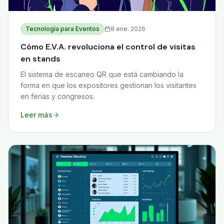
Tecnología para Eventos
8 ene. 2026
Cómo E.V.A. revoluciona el control de visitas
en stands
El sistema de escaneo QR que está cambiando la
forma en que los expositores gestionan los visitantes
en ferias y congresos.
Leer más