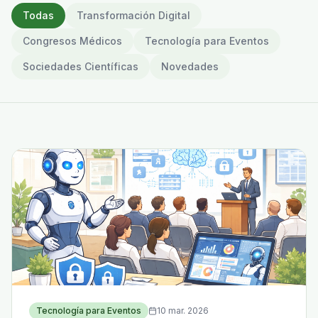
Todas
Transformación Digital
Congresos Médicos
Tecnología para Eventos
Sociedades Científicas
Novedades
Tecnología para Eventos
10 mar. 2026