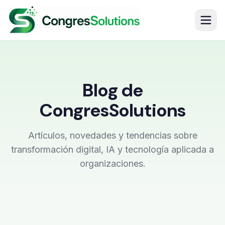
Blog de
CongresSolutions
Artículos, novedades y tendencias sobre
transformación digital, IA y tecnología aplicada a
organizaciones.