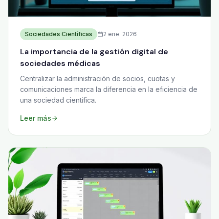
Sociedades Científicas
2 ene. 2026
La importancia de la gestión digital de
sociedades médicas
Centralizar la administración de socios, cuotas y
comunicaciones marca la diferencia en la eficiencia de
una sociedad científica.
Leer más