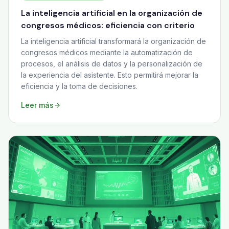
La inteligencia artificial en la organización de
congresos médicos: eficiencia con criterio
La inteligencia artificial transformará la organización de
congresos médicos mediante la automatización de
procesos, el análisis de datos y la personalización de
la experiencia del asistente. Esto permitirá mejorar la
eficiencia y la toma de decisiones.
Leer más